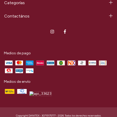
Categorías
Contactános
Medios de pago
Medios de envío
Copyright DANITEX - 30715175777 - 2026. Todos los derechos reservados.