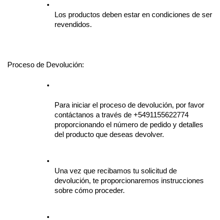
Los productos deben estar en condiciones de ser 
revendidos.
Proceso de Devolución:
Para iniciar el proceso de devolución, por favor 
contáctanos a través de +5491155622774 
proporcionando el número de pedido y detalles 
del producto que deseas devolver.
Una vez que recibamos tu solicitud de 
devolución, te proporcionaremos instrucciones 
sobre cómo proceder.