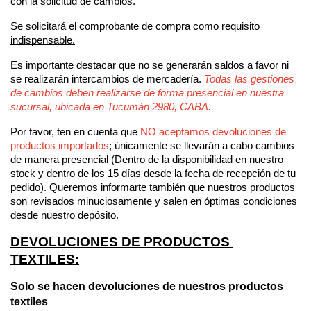
con la solicitud de cambios. 
Se solicitará el comprobante de compra como requisito 
indispensable.
Es importante destacar que no se generarán saldos a favor ni 
se realizarán intercambios de mercadería. 
Todas las gestiones 
de cambios deben realizarse de forma presencial en nuestra 
sucursal, ubicada en Tucumán 2980, CABA.
Por favor, ten en cuenta que 
NO aceptamos devoluciones de 
productos importados
; únicamente se llevarán a cabo cambios 
de manera presencial (Dentro de la disponibilidad en nuestro 
stock y dentro de los 15 días desde la fecha de recepción de tu 
pedido). Queremos informarte también que nuestros productos 
son revisados minuciosamente y salen en óptimas condiciones 
desde nuestro depósito. 
DEVOLUCIONES DE PRODUCTOS 
TEXTILES:
Solo se hacen devoluciones de nuestros productos 
textiles