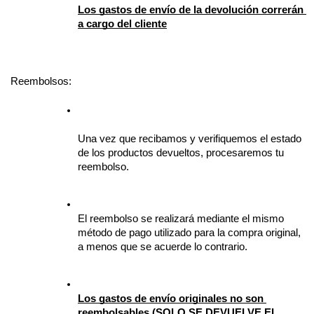
Los gastos de envío de la devolución correrán 
a cargo del cliente
Reembolsos:
Una vez que recibamos y verifiquemos el estado 
de los productos devueltos, procesaremos tu 
reembolso.
El reembolso se realizará mediante el mismo 
método de pago utilizado para la compra original, 
a menos que se acuerde lo contrario.
Los gastos de envío originales no son 
reembolsables
 (SOLO SE DEVUELVE EL 