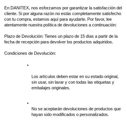
En DANITEX, nos esforzamos por garantizar la satisfacción del 
cliente. Si por alguna razón no estás completamente satisfecho 
con tu compra, estamos aquí para ayudarte. Por favor, lee 
atentamente nuestra política de devoluciones a continuación:
Plazo de Devolución: Tienes un plazo de 15 días a partir de la 
fecha de recepción para devolver los productos adquiridos.
Condiciones de Devolución:
Los artículos deben estar en su estado original, 
sin usar, sin lavar y con todas las etiquetas y 
embalajes originales.
No se aceptarán devoluciones de productos que 
hayan sido modificados o personalizados.