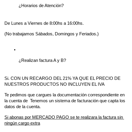
¿Horarios de Atención?
De Lunes a Viernes de 8:00hs a 16:00hs.
(No trabajamos Sábados, Domingos y Feriados.)
¿Realizan factura A y B?
Si. CON UN RECARGO DEL 21% YA QUE EL PRECIO DE 
NUESTROS PRODUCTOS NO INCLUYEN EL IVA
Te pedimos que cargues la documentación correspondiente en 
la cuenta de  Tenemos un sistema de facturación que capta los 
datos de la cuenta.
Si abonas por MERCADO PAGO se te realizara la factura sin 
ningún cargo extra