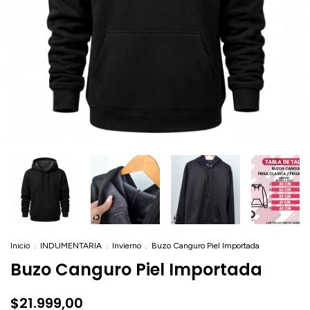
Inicio
.
INDUMENTARIA
.
Invierno
.
Buzo Canguro Piel Importada
Buzo Canguro Piel Importada
$21.999,00