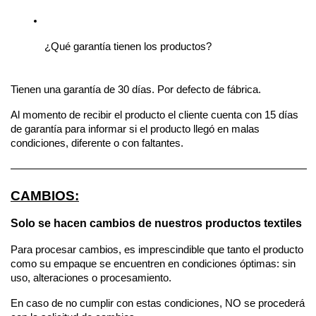
¿Qué garantía tienen los productos?
Tienen una garantía de 30 días. Por defecto de fábrica.
Al momento de recibir el producto el cliente cuenta con 15 días 
de garantía para informar si el producto llegó en malas 
condiciones, diferente o con faltantes.
————————————————————————————
CAMBIOS:
Solo se hacen cambios de nuestros productos textiles 
Para procesar cambios, es imprescindible que tanto el producto 
como su empaque se encuentren en condiciones óptimas: sin 
uso, alteraciones o procesamiento. 
En caso de no cumplir con estas condiciones, NO se procederá 