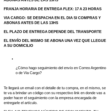
ABONAS ANTES DE LAS 13HS
FRANJA HORARIA DE ENTREGA FLEX: 17 A 23 HORAS 
VIA CARGO: SE DESPACHA EN EL DIA SI COMPRAS Y 
ABONAS ANTES DE LAS 13HS
EL PLAZO DE ENTREGA DEPENDE DEL TRANSPORTE 
EL ENVÍO DEL MISMO SE ABONA UNA VEZ QUE LLEGUE 
A SU DOMICILIO
¿Cómo hago seguimiento del envío en Correo Argentino 
o de Via Cargo?
Te llegará un email con el detalle de tu compra, en el mismo, se 
te va a brindar un código con su respectivo link en donde vas a 
poder hacer el seguimiento con la empresa encargada de 
entregarle el artículo.