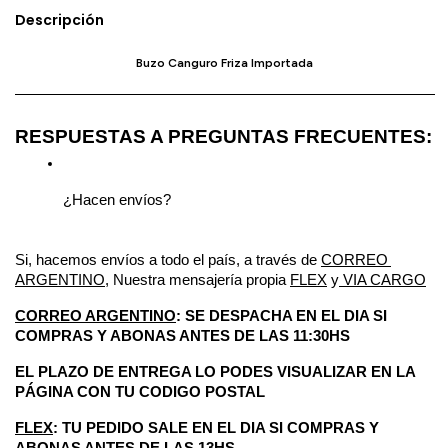
Descripción
Buzo Canguro Friza Importada
————————————————————————————
RESPUESTAS A PREGUNTAS FRECUENTES:
¿Hacen envíos?
Si, hacemos envíos a todo el país, a través de 
CORREO 
ARGENTINO
, Nuestra mensajería propia 
FLEX
 y
 VIA CARGO
CORREO ARGENTINO
: SE DESPACHA EN EL DIA SI 
COMPRAS Y ABONAS ANTES DE LAS 11:30HS
EL PLAZO DE ENTREGA LO PODES VISUALIZAR EN LA 
PÁGINA CON TU CODIGO POSTAL
FLEX
: TU PEDIDO SALE EN EL DIA SI COMPRAS Y 