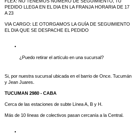
FLEX: NO TENEMOS NÚMERO DE SEGUIMIENTO, TU 
PEDIDO LLEGA EN EL DIA EN LA FRANJA HORARIA DE 17 
A 23 
VIA CARGO: LE OTORGAMOS LA GUÍA DE SEGUIMIENTO 
EL DIA QUE SE DESPACHE EL PEDIDO 
¿Puedo retirar el artículo en una sucursal?
Si, por nuestra sucursal ubicada en el barrio de Once. Tucumán 
y Jean Juares.
TUCUMAN 2980 - CABA
Cerca de las estaciones de subte Línea A, B y H.
Más de 10 líneas de colectivos pasan cercanía a la Central.