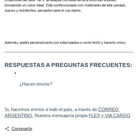
brindando un calce ideal. Está confeccionado con materiales de alta calidad,
suaves y resistentes, pensados para el uso diario.
Además, podés personalizarlo con estampados o vinilo textil y hacerlo único.
————————————————————————————
RESPUESTAS A PREGUNTAS FRECUENTES:
¿Hacen envíos?
Si, hacemos envíos a todo el país, a través de 
CORREO 
ARGENTINO
, Nuestra mensajería propia 
FLEX
 y
 VIA CARGO
Compartir