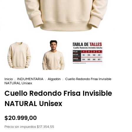
Inicio
.
INDUMENTARIA
.
Algodón
.
Cuello Redondo Frisa Invisible
NATURAL Unisex
Cuello Redondo Frisa Invisible
NATURAL Unisex
$20.999,00
Precio sin impuestos
$17.354,55