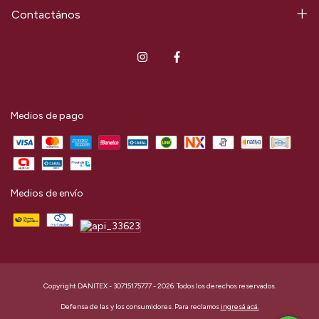
Contactános
Medios de pago
Medios de envío
Copyright DANITEX - 30715175777 - 2026. Todos los derechos reservados.
Defensa de las y los consumidores. Para reclamos
ingresá acá.