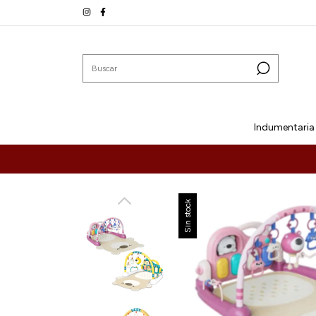
Indumentaria
Sin stock