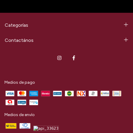
Categorías
Contactános
Medios de pago
Medios de envío