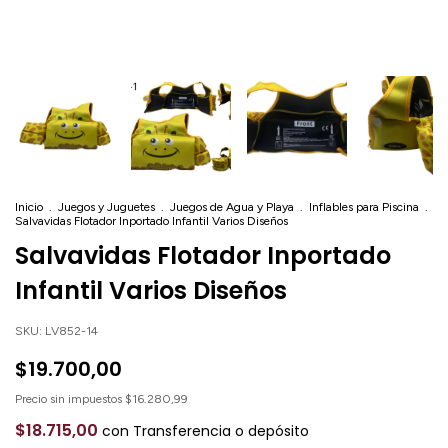
Inicio
.
Juegos y Juguetes
.
Juegos de Agua y Playa
.
Inflables para Piscina
.
Salvavidas Flotador Inportado Infantil Varios Diseños
Salvavidas Flotador Inportado
Infantil Varios Diseños
SKU:
LV852-14
$19.700,00
Precio sin impuestos
$16.280,99
$18.715,00
con
Transferencia o depósito