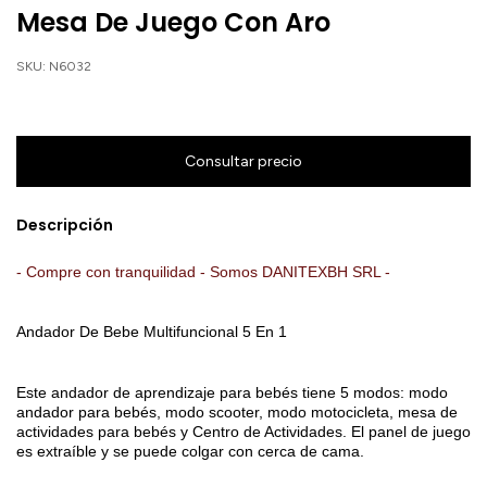
Mesa De Juego Con Aro
SKU:
N6032
Descripción
- Compre con tranquilidad - Somos DANITEXBH SRL -
Andador De Bebe Multifuncional 5 En 1
Este andador de aprendizaje para bebés tiene 5 modos: modo
andador para bebés, modo scooter, modo motocicleta, mesa de
actividades para bebés y Centro de Actividades. El panel de juego
es extraíble y se puede colgar con cerca de cama.