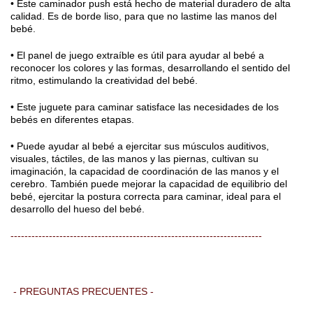
• Este caminador push está hecho de material duradero de alta
calidad. Es de borde liso, para que no lastime las manos del
bebé.
• El panel de juego extraíble es útil para ayudar al bebé a
reconocer los colores y las formas, desarrollando el sentido del
ritmo, estimulando la creatividad del bebé.
• Este juguete para caminar satisface las necesidades de los
bebés en diferentes etapas.
• Puede ayudar al bebé a ejercitar sus músculos auditivos,
visuales, táctiles, de las manos y las piernas, cultivan su
imaginación, la capacidad de coordinación de las manos y el
cerebro. También puede mejorar la capacidad de equilibrio del
bebé, ejercitar la postura correcta para caminar, ideal para el
desarrollo del hueso del bebé.
------------------------------------------------------------------------
- PREGUNTAS PRECUENTES -