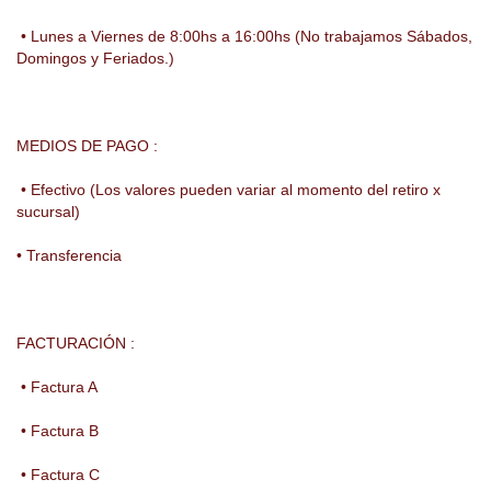
• Lunes a Viernes de 8:00hs a 16:00hs (No trabajamos Sábados,
Domingos y Feriados.)
MEDIOS DE PAGO :
• Efectivo (Los valores pueden variar al momento del retiro x
sucursal)
• Transferencia
FACTURACIÓN :
• Factura A
• Factura B
• Factura C