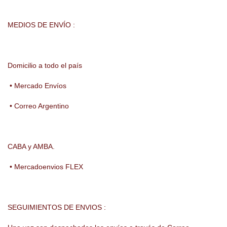
MEDIOS DE ENVÍO :
Domicilio a todo el país
• Mercado Envíos
• Correo Argentino
CABA y AMBA.
• Mercadoenvios FLEX
SEGUIMIENTOS DE ENVIOS :