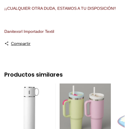
¡¡CUALQUIER OTRA DUDA, ESTAMOS A TU DISPOSICIÓN!!
Danitexsrl Importador Textil
Compartir
Productos similares