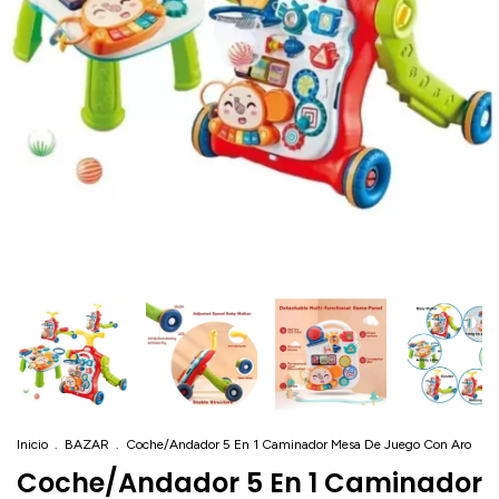
Inicio
.
BAZAR
.
Coche/Andador 5 En 1 Caminador Mesa De Juego Con Aro
Coche/Andador 5 En 1 Caminador