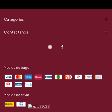
Categorías
Contactános
Medios de pago
Medios de envío