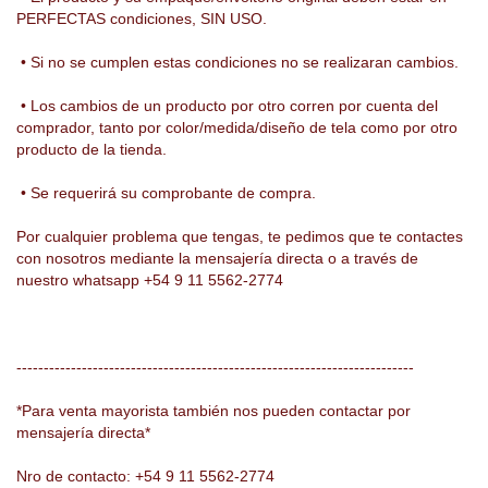
PERFECTAS condiciones, SIN USO.
• Si no se cumplen estas condiciones no se realizaran cambios.
• Los cambios de un producto por otro corren por cuenta del
comprador, tanto por color/medida/diseño de tela como por otro
producto de la tienda.
• Se requerirá su comprobante de compra.
Por cualquier problema que tengas, te pedimos que te contactes
con nosotros mediante la mensajería directa o a través de
nuestro whatsapp +54 9 11 5562-2774
-------------------------------------------------------------------------
*Para venta mayorista también nos pueden contactar por
mensajería directa*
Nro de contacto: +54 9 11 5562-2774