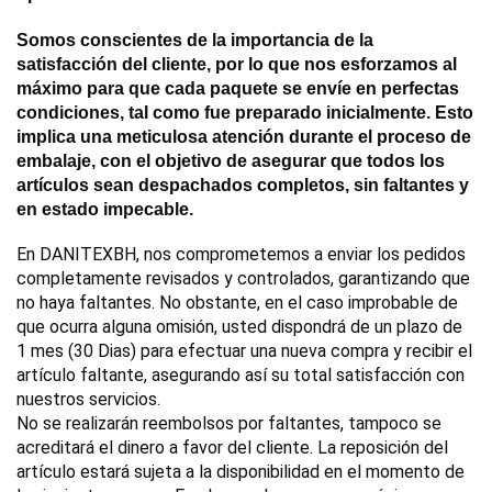
Somos conscientes de la importancia de la 
satisfacción del cliente, por lo que nos esforzamos al 
máximo para que cada paquete se envíe en perfectas 
condiciones, tal como fue preparado inicialmente. Esto 
implica una meticulosa atención durante el proceso de 
embalaje, con el objetivo de asegurar que todos los 
artículos sean despachados completos, sin faltantes y 
en estado impecable.
En DANITEXBH, nos comprometemos a enviar los pedidos 
completamente revisados y controlados, garantizando que 
no haya faltantes. No obstante, en el caso improbable de 
que ocurra alguna omisión, usted dispondrá de un plazo de 
1 mes (30 Dias) para efectuar una nueva compra y recibir el 
artículo faltante, asegurando así su total satisfacción con 
nuestros servicios.
No se realizarán reembolsos por faltantes, tampoco se
acreditará el dinero a favor del cliente. La reposición del
artículo estará sujeta a la disponibilidad en el momento de