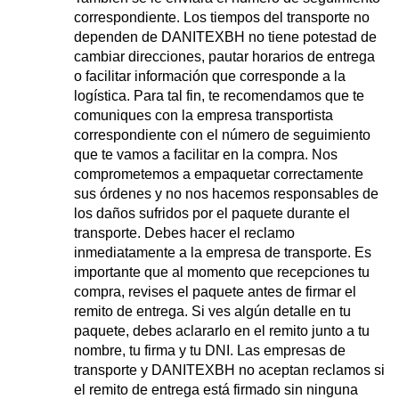
correspondiente. Los tiempos del transporte no 
dependen de DANITEXBH no tiene potestad de 
cambiar direcciones, pautar horarios de entrega 
o facilitar información que corresponde a la 
logística. Para tal fin, te recomendamos que te 
comuniques con la empresa transportista 
correspondiente con el número de seguimiento 
que te vamos a facilitar en la compra. Nos 
comprometemos a empaquetar correctamente 
sus órdenes y no nos hacemos responsables de 
los daños sufridos por el paquete durante el 
transporte. Debes hacer el reclamo 
inmediatamente a la empresa de transporte. Es 
importante que al momento que recepciones tu 
compra, revises el paquete antes de firmar el 
remito de entrega. Si ves algún detalle en tu 
paquete, debes aclararlo en el remito junto a tu 
nombre, tu firma y tu DNI. Las empresas de 
transporte y DANITEXBH no aceptan reclamos si 
el remito de entrega está firmado sin ninguna 