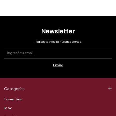
Newsletter
Registrate y recibí nuestras ofertas.
Categorías
Indumentaria
Bazar