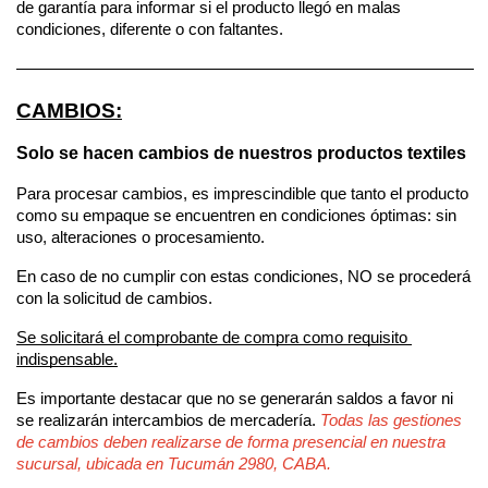
de garantía para informar si el producto llegó en malas 
condiciones, diferente o con faltantes.
————————————————————————————
CAMBIOS:
Solo se hacen cambios de nuestros productos textiles 
Para procesar cambios, es imprescindible que tanto el producto 
como su empaque se encuentren en condiciones óptimas: sin 
uso, alteraciones o procesamiento. 
En caso de no cumplir con estas condiciones, NO se procederá 
con la solicitud de cambios. 
Se solicitará el comprobante de compra como requisito 
indispensable.
Es importante destacar que no se generarán saldos a favor ni 
se realizarán intercambios de mercadería. 
Todas las gestiones 
de cambios deben realizarse de forma presencial en nuestra 
sucursal, ubicada en Tucumán 2980, CABA.