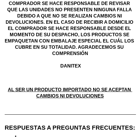
COMPRADOR SE HACE RESPONSABLE DE REVISAR 
QUE LAS UNIDADES NO PRESENTEN NINGUNA FALLA 
DEBIDO A QUE NO SE REALIZAN CAMBIOS NI 
DEVOLUCIONES. EN EL CASO DE RECIBIR A DOMICILIO 
EL COMPRADOR SE HACE RESPONSABLE DESDE EL 
MOMENTO DE SU DESPACHO, LOS PRODUCTOS SE 
EMPAQUETAN CON EMBALAJE ESPECIAL EL CUÁL LOS 
CUBRE EN SU TOTALIDAD. AGRADECEMOS SU 
COMPRENSIÓN
 DANITEX
AL SER UN PRODUCTO IMPORTADO NO SE ACEPTAN 
CAMBIOS NI DEVOLUCIONES
————————————————————————————
RESPUESTAS A PREGUNTAS FRECUENTES: