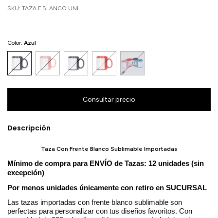
SKU:
TAZA.F.BLANCO.UNI
Color:
Azul
Descripción
Taza Con Frente Blanco Sublimable Importadas
Mínimo de compra para ENVÍO de Tazas:
12 unidades (sin
excepción)
Por menos unidades únicamente con retiro en SUCURSAL
Las tazas importadas con frente blanco sublimable son
perfectas para personalizar con tus diseños favoritos. Con