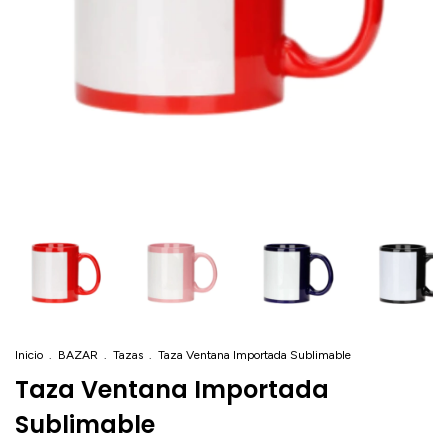
Inicio
.
BAZAR
.
Tazas
.
Taza Ventana Importada Sublimable
Taza Ventana Importada
Sublimable