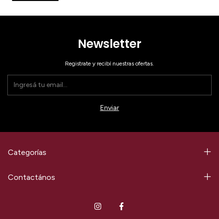
Newsletter
Registrate y recibí nuestras ofertas.
Categorías
Contactános