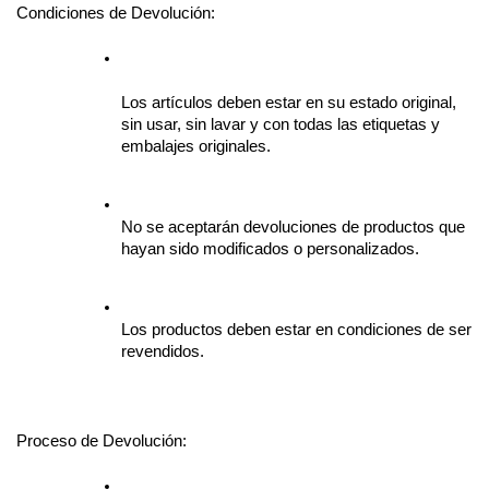
Condiciones de Devolución:
Los artículos deben estar en su estado original, 
sin usar, sin lavar y con todas las etiquetas y 
embalajes originales.
No se aceptarán devoluciones de productos que 
hayan sido modificados o personalizados.
Los productos deben estar en condiciones de ser 
revendidos.
Proceso de Devolución: