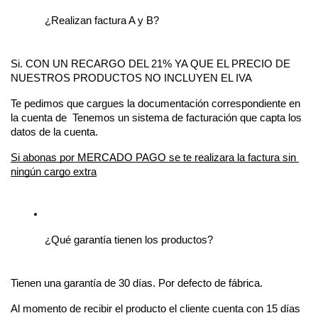
¿Realizan factura A y B?
Si. CON UN RECARGO DEL 21% YA QUE EL PRECIO DE 
NUESTROS PRODUCTOS NO INCLUYEN EL IVA
Te pedimos que cargues la documentación correspondiente en 
la cuenta de  Tenemos un sistema de facturación que capta los 
datos de la cuenta.
Si abonas por MERCADO PAGO se te realizara la factura sin 
ningún cargo extra
¿Qué garantía tienen los productos?
Tienen una garantía de 30 días. Por defecto de fábrica.
Al momento de recibir el producto el cliente cuenta con 15 días 