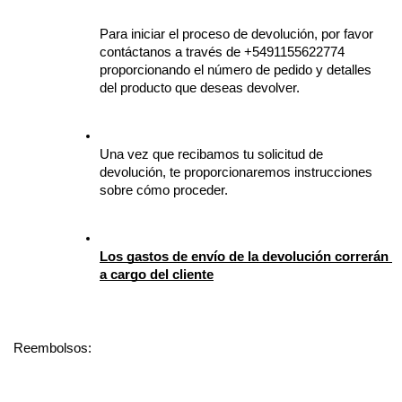
Para iniciar el proceso de devolución, por favor 
contáctanos a través de +5491155622774 
proporcionando el número de pedido y detalles 
del producto que deseas devolver.
Una vez que recibamos tu solicitud de 
devolución, te proporcionaremos instrucciones 
sobre cómo proceder.
Los gastos de envío de la devolución correrán 
a cargo del cliente
Reembolsos: