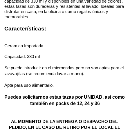
capacidad de 330 ml y disponibles en una variedad de colores,
estas tazas son duraderas y resistentes al lavado. Ideales para
disfrutar en casa, en la oficina o como regalos únicos y
memorables.
.
Características: 
Ceramica Importada
Capacidad: 330 ml
Se puede introducir en el microondas pero no son aptas para el 
lavavajillas (se recomienda lavar a mano).
Apta para uso alimentario.
Puedes solicitarnos estas tazas por UNIDAD, así como 
también en packs de 12, 24 y 36
AL MOMENTO DE LA ENTREGA O DESPACHO DEL 
PEDIDO, EN EL CASO DE RETIRO POR EL LOCAL EL 