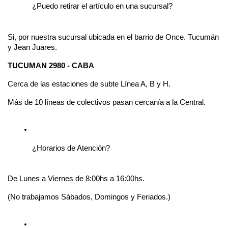
¿Puedo retirar el artículo en una sucursal?
Si, por nuestra sucursal ubicada en el barrio de Once. Tucumán 
y Jean Juares.
TUCUMAN 2980 - CABA
Cerca de las estaciones de subte Línea A, B y H.
Más de 10 líneas de colectivos pasan cercanía a la Central.
¿Horarios de Atención?
De Lunes a Viernes de 8:00hs a 16:00hs.
(No trabajamos Sábados, Domingos y Feriados.)