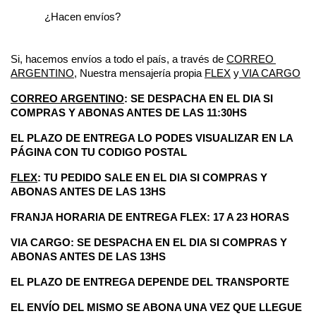
¿Hacen envíos?
Si, hacemos envíos a todo el país, a través de 
CORREO 
ARGENTINO
, Nuestra mensajería propia 
FLEX
 y
 VIA CARGO
CORREO ARGENTINO
: SE DESPACHA EN EL DIA SI 
COMPRAS Y ABONAS ANTES DE LAS 11:30HS
EL PLAZO DE ENTREGA LO PODES VISUALIZAR EN LA 
PÁGINA CON TU CODIGO POSTAL
FLEX
: TU PEDIDO SALE EN EL DIA SI COMPRAS Y 
ABONAS ANTES DE LAS 13HS
FRANJA HORARIA DE ENTREGA FLEX: 17 A 23 HORAS 
VIA CARGO: SE DESPACHA EN EL DIA SI COMPRAS Y 
ABONAS ANTES DE LAS 13HS
EL PLAZO DE ENTREGA DEPENDE DEL TRANSPORTE 
EL ENVÍO DEL MISMO SE ABONA UNA VEZ QUE LLEGUE 