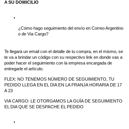
A SU DOMICILIO
¿Cómo hago seguimiento del envío en Correo Argentino 
o de Via Cargo?
Te llegará un email con el detalle de tu compra, en el mismo, se 
te va a brindar un código con su respectivo link en donde vas a 
poder hacer el seguimiento con la empresa encargada de 
entregarle el artículo.
FLEX: NO TENEMOS NÚMERO DE SEGUIMIENTO, TU 
PEDIDO LLEGA EN EL DIA EN LA FRANJA HORARIA DE 17 
A 23 
VIA CARGO: LE OTORGAMOS LA GUÍA DE SEGUIMIENTO 
EL DIA QUE SE DESPACHE EL PEDIDO 