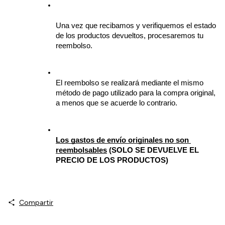
Una vez que recibamos y verifiquemos el estado 
de los productos devueltos, procesaremos tu 
reembolso.
El reembolso se realizará mediante el mismo 
método de pago utilizado para la compra original, 
a menos que se acuerde lo contrario.
Los gastos de envío originales no son 
reembolsables
 (SOLO SE DEVUELVE EL 
PRECIO DE LOS PRODUCTOS)
Compartir