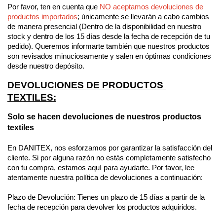
Por favor, ten en cuenta que 
NO aceptamos devoluciones de 
productos importados
; únicamente se llevarán a cabo cambios 
de manera presencial (Dentro de la disponibilidad en nuestro 
stock y dentro de los 15 días desde la fecha de recepción de tu 
pedido). Queremos informarte también que nuestros productos 
son revisados minuciosamente y salen en óptimas condiciones 
desde nuestro depósito. 
DEVOLUCIONES DE PRODUCTOS 
TEXTILES:
Solo se hacen devoluciones de nuestros productos 
textiles
En DANITEX, nos esforzamos por garantizar la satisfacción del 
cliente. Si por alguna razón no estás completamente satisfecho 
con tu compra, estamos aquí para ayudarte. Por favor, lee 
atentamente nuestra política de devoluciones a continuación:
Plazo de Devolución: Tienes un plazo de 15 días a partir de la 
fecha de recepción para devolver los productos adquiridos.