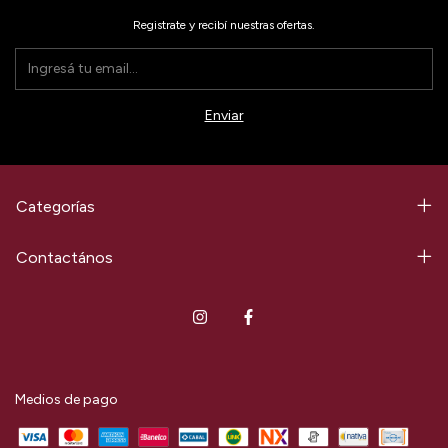
Registrate y recibí nuestras ofertas.
Categorías
Contactános
Medios de pago