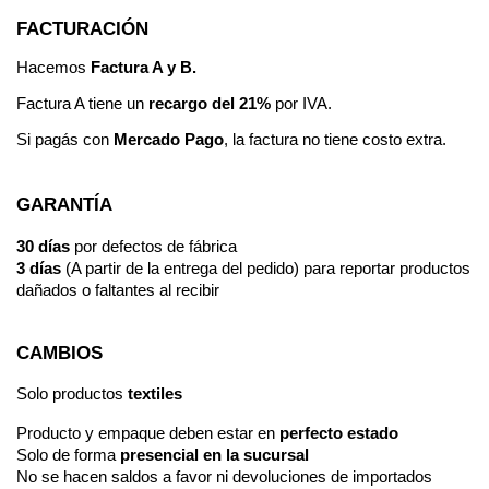
FACTURACIÓN
Hacemos
Factura A y B.
Factura A tiene un
recargo del 21%
por IVA.
Si pagás con
Mercado Pago
, la factura no tiene costo extra.
GARANTÍA
30 días
por defectos de fábrica
3 días
(A partir de la entrega del pedido) para reportar productos
dañados o faltantes al recibir
CAMBIOS
Solo productos
textiles
Producto y empaque deben estar en
perfecto estado
Solo de forma
presencial en la sucursal
No se hacen saldos a favor ni devoluciones de importados