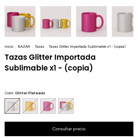
Inicio
.
BAZAR
.
Tazas
.
Tazas Glitter Importada Sublimable x1 - (copia)
Tazas Glitter Importada
Sublimable x1 - (copia)
Color:
Glitter Plateado