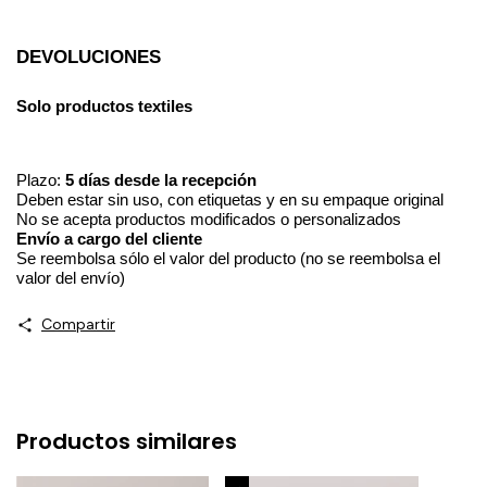
DEVOLUCIONES
Solo productos
textiles
Plazo:
5 días desde la recepción
Deben estar sin uso, con etiquetas y en su empaque original
No se acepta productos modificados o personalizados
Envío a cargo del cliente
Se reembolsa sólo el valor del producto (no se reembolsa el
valor del envío)
Compartir
Productos similares