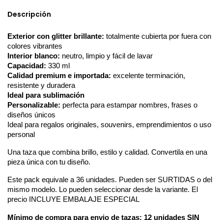
Descripción
Exterior con glitter brillante:
 totalmente cubierta por fuera con 
colores vibrantes
Interior blanco:
 neutro, limpio y fácil de lavar
Capacidad:
 330 ml
Calidad premium e importada:
 excelente terminación, 
resistente y duradera
Ideal para sublimación
Personalizable:
 perfecta para estampar nombres, frases o 
diseños únicos
Ideal para regalos originales, souvenirs, emprendimientos o uso 
personal
Una taza que combina brillo, estilo y calidad. Convertila en una 
pieza única con tu diseño. 
Este pack equivale a 36 unidades. Pueden ser SURTIDAS o del 
mismo modelo. Lo pueden seleccionar desde la variante. El 
precio INCLUYE EMBALAJE ESPECIAL
Mínimo de compra para envio de tazas:
 12 unidades SIN 