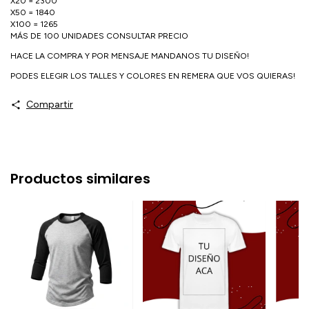
X20 = 2300
X50 = 1840
X100 = 1265
MÁS DE 100 UNIDADES CONSULTAR PRECIO
HACE LA COMPRA Y POR MENSAJE MANDANOS TU DISEÑO!
PODES ELEGIR LOS TALLES Y COLORES EN REMERA QUE VOS QUIERAS!
Compartir
Productos similares