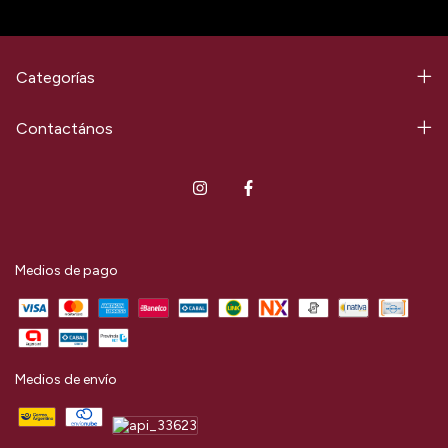
Categorías
Contactános
Medios de pago
Medios de envío