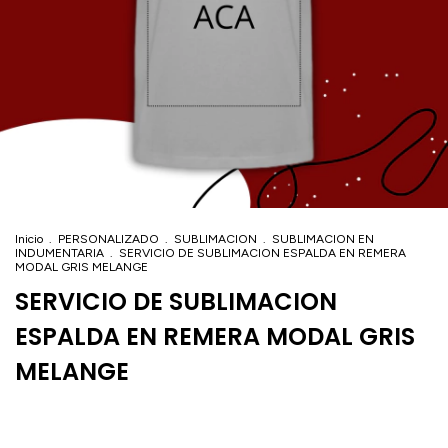
Inicio
.
PERSONALIZADO
.
SUBLIMACION
.
SUBLIMACION EN
INDUMENTARIA
.
SERVICIO DE SUBLIMACION ESPALDA EN REMERA
MODAL GRIS MELANGE
SERVICIO DE SUBLIMACION
ESPALDA EN REMERA MODAL GRIS
MELANGE