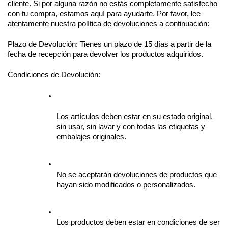
cliente. Si por alguna razón no estás completamente satisfecho 
con tu compra, estamos aquí para ayudarte. Por favor, lee 
atentamente nuestra política de devoluciones a continuación:
Plazo de Devolución: Tienes un plazo de 15 días a partir de la 
fecha de recepción para devolver los productos adquiridos.
Condiciones de Devolución:
Los artículos deben estar en su estado original, 
sin usar, sin lavar y con todas las etiquetas y 
embalajes originales.
No se aceptarán devoluciones de productos que 
hayan sido modificados o personalizados.
Los productos deben estar en condiciones de ser 