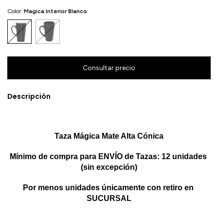
Color:
Magica Interior Blanco
Descripción
Taza Mágica Mate Alta Cónica
Mínimo de compra para ENVÍO de Tazas: 12 unidades 
(sin excepción)
Por menos unidades únicamente con retiro en 
SUCURSAL