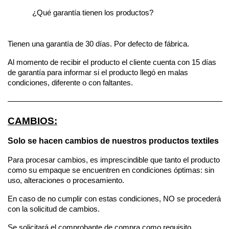
¿Qué garantía tienen los productos?
Tienen una garantía de 30 días. Por defecto de fábrica.
Al momento de recibir el producto el cliente cuenta con 15 días 
de garantía para informar si el producto llegó en malas 
condiciones, diferente o con faltantes.
————————————————————————————
CAMBIOS:
Solo se hacen cambios de nuestros productos textiles 
Para procesar cambios, es imprescindible que tanto el producto 
como su empaque se encuentren en condiciones óptimas: sin 
uso, alteraciones o procesamiento. 
En caso de no cumplir con estas condiciones, NO se procederá 
con la solicitud de cambios. 
Se solicitará el comprobante de compra como requisito 