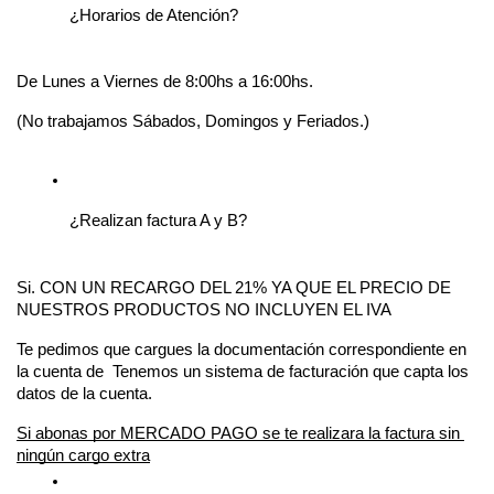
¿Horarios de Atención?
De Lunes a Viernes de 8:00hs a 16:00hs.
(No trabajamos Sábados, Domingos y Feriados.)
¿Realizan factura A y B?
Si. CON UN RECARGO DEL 21% YA QUE EL PRECIO DE 
NUESTROS PRODUCTOS NO INCLUYEN EL IVA
Te pedimos que cargues la documentación correspondiente en 
la cuenta de  Tenemos un sistema de facturación que capta los 
datos de la cuenta.
Si abonas por MERCADO PAGO se te realizara la factura sin 
ningún cargo extra