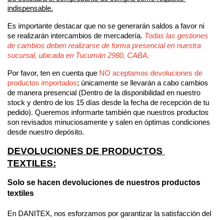
indispensable.
Es importante destacar que no se generarán saldos a favor ni 
se realizarán intercambios de mercadería. 
Todas las gestiones 
de cambios deben realizarse de forma presencial en nuestra 
sucursal, ubicada en Tucumán 2980, CABA.
Por favor, ten en cuenta que 
NO aceptamos devoluciones de 
productos importados
; únicamente se llevarán a cabo cambios 
de manera presencial (Dentro de la disponibilidad en nuestro 
stock y dentro de los 15 días desde la fecha de recepción de tu 
pedido). Queremos informarte también que nuestros productos 
son revisados minuciosamente y salen en óptimas condiciones 
desde nuestro depósito. 
DEVOLUCIONES DE PRODUCTOS 
TEXTILES:
Solo se hacen devoluciones de nuestros productos 
textiles
En DANITEX, nos esforzamos por garantizar la satisfacción del 