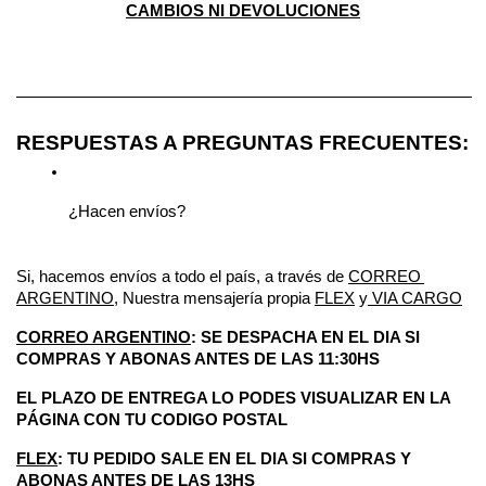
CAMBIOS NI DEVOLUCIONES
————————————————————————————
RESPUESTAS A PREGUNTAS FRECUENTES:
¿Hacen envíos?
Si, hacemos envíos a todo el país, a través de 
CORREO 
ARGENTINO
, Nuestra mensajería propia 
FLEX
 y
 VIA CARGO
CORREO ARGENTINO
: SE DESPACHA EN EL DIA SI 
COMPRAS Y ABONAS ANTES DE LAS 11:30HS
EL PLAZO DE ENTREGA LO PODES VISUALIZAR EN LA 
PÁGINA CON TU CODIGO POSTAL
FLEX
: TU PEDIDO SALE EN EL DIA SI COMPRAS Y 
ABONAS ANTES DE LAS 13HS