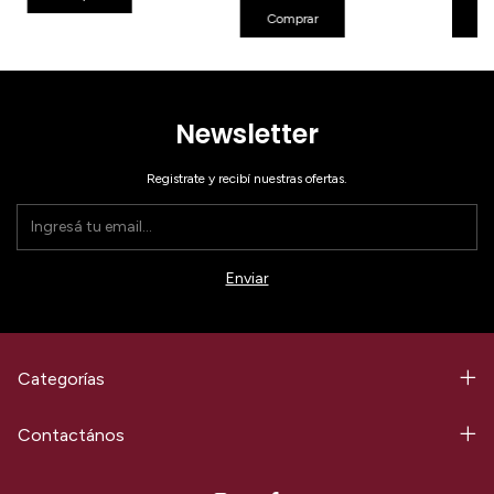
Comprar
Co
Newsletter
Registrate y recibí nuestras ofertas.
Categorías
Contactános