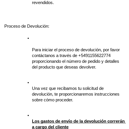
revendidos.
Proceso de Devolución:
Para iniciar el proceso de devolución, por favor 
contáctanos a través de +5491155622774 
proporcionando el número de pedido y detalles 
del producto que deseas devolver.
Una vez que recibamos tu solicitud de 
devolución, te proporcionaremos instrucciones 
sobre cómo proceder.
Los gastos de envío de la devolución correrán 
a cargo del cliente