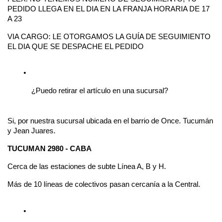
PEDIDO LLEGA EN EL DIA EN LA FRANJA HORARIA DE 17 
A 23 
VIA CARGO: LE OTORGAMOS LA GUÍA DE SEGUIMIENTO 
EL DIA QUE SE DESPACHE EL PEDIDO 
¿Puedo retirar el artículo en una sucursal?
Si, por nuestra sucursal ubicada en el barrio de Once. Tucumán 
y Jean Juares.
TUCUMAN 2980 - CABA
Cerca de las estaciones de subte Línea A, B y H.
Más de 10 líneas de colectivos pasan cercanía a la Central.