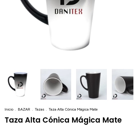
Inicio
.
BAZAR
.
Tazas
.
Taza Alta Cónica Mágica Mate
Taza Alta Cónica Mágica Mate