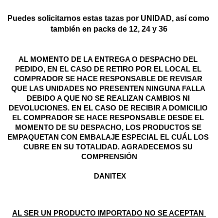
Puedes solicitarnos estas tazas por UNIDAD, así como 
también en packs de 12, 24 y 36
AL MOMENTO DE LA ENTREGA O DESPACHO DEL 
PEDIDO, EN EL CASO DE RETIRO POR EL LOCAL EL 
COMPRADOR SE HACE RESPONSABLE DE REVISAR 
QUE LAS UNIDADES NO PRESENTEN NINGUNA FALLA 
DEBIDO A QUE NO SE REALIZAN CAMBIOS NI 
DEVOLUCIONES. EN EL CASO DE RECIBIR A DOMICILIO 
EL COMPRADOR SE HACE RESPONSABLE DESDE EL 
MOMENTO DE SU DESPACHO, LOS PRODUCTOS SE 
EMPAQUETAN CON EMBALAJE ESPECIAL EL CUÁL LOS 
CUBRE EN SU TOTALIDAD. AGRADECEMOS SU 
COMPRENSIÓN
 DANITEX
AL SER UN PRODUCTO IMPORTADO NO SE ACEPTAN 