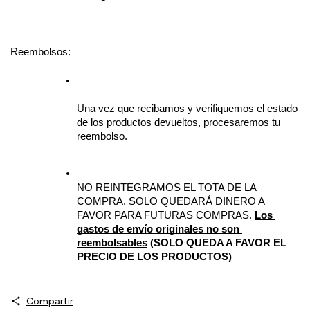
Reembolsos:
Una vez que recibamos y verifiquemos el estado 
de los productos devueltos, procesaremos tu 
reembolso.
NO REINTEGRAMOS EL TOTA DE LA 
COMPRA. SOLO QUEDARÁ DINERO A 
FAVOR PARA FUTURAS COMPRAS. 
Los 
gastos de envío originales no son 
reembolsables
 (SOLO QUEDA A FAVOR EL 
PRECIO DE LOS PRODUCTOS)
Compartir