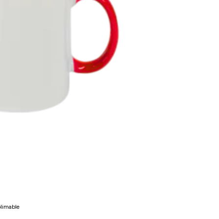
limable