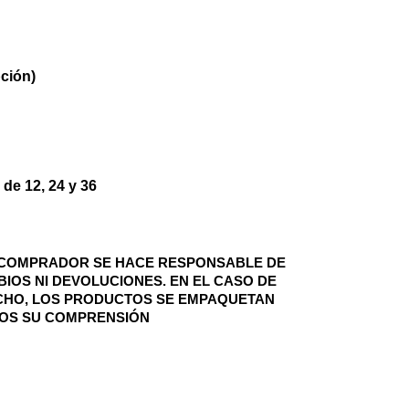
ción)
de 12, 24 y 36
L COMPRADOR SE HACE RESPONSABLE DE 
IOS NI DEVOLUCIONES. EN EL CASO DE 
CHO, LOS PRODUCTOS SE EMPAQUETAN 
MOS SU COMPRENSIÓN