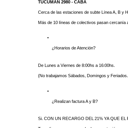
TUCUMAN 2980 - CABA
Cerca de las estaciones de subte Línea A, B y H
Más de 10 líneas de colectivos pasan cercanía a
¿Horarios de Atención?
De Lunes a Viernes de 8:00hs a 16:00hs.
(No trabajamos Sábados, Domingos y Feriados.
¿Realizan factura A y B?
Si. CON UN RECARGO DEL 21% YA QUE E