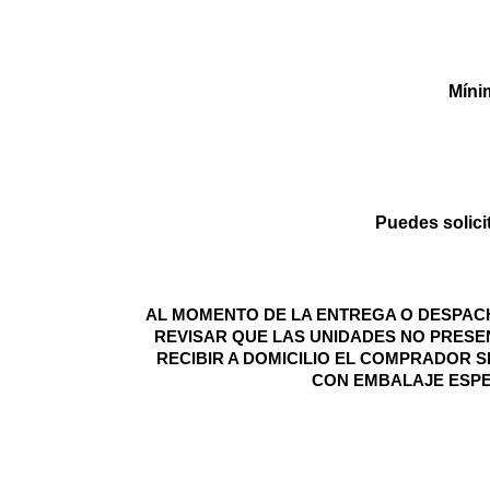
Míni
Puedes solici
AL MOMENTO DE LA ENTREGA O DESPACH
REVISAR QUE LAS UNIDADES NO PRESEN
RECIBIR A DOMICILIO EL COMPRADOR
CON EMBALAJE ESPE