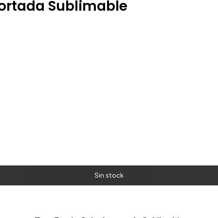
ortada Sublimable