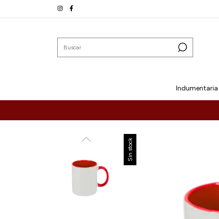
Indumentaria
Sin stock