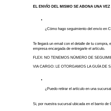
EL ENVÍO DEL MISMO SE ABONA UNA VEZ
¿Cómo hago seguimiento del envío en Co
Te llegará un email con el detalle de tu compra,
empresa encargada de entregarle el artículo.
FLEX: NO TENEMOS NÚMERO DE SEGUIMIENT
VIA CARGO: LE OTORGAMOS LA GUÍA DE S
¿Puedo retirar el artículo en una sucursa
Si, por nuestra sucursal ubicada en el barrio d