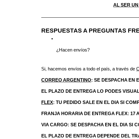
AL SER U
—————————————————————
RESPUESTAS A PREGUNTAS FR
¿Hacen envíos?
Si, hacemos envíos a todo el país, a través de 
CORREO ARGENTINO
: SE DESPACHA EN 
EL PLAZO DE ENTREGA LO PODES VISUAL
FLEX
: TU PEDIDO SALE EN EL DIA SI CO
FRANJA HORARIA DE ENTREGA FLEX: 17 A
VIA CARGO: SE DESPACHA EN EL DIA SI
EL PLAZO DE ENTREGA DEPENDE DEL T