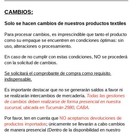
————————————————————————————
CAMBIOS:
Solo se hacen cambios de nuestros productos textiles 
Para procesar cambios, es imprescindible que tanto el producto 
como su empaque se encuentren en condiciones óptimas: sin 
uso, alteraciones o procesamiento. 
En caso de no cumplir con estas condiciones, NO se procederá 
con la solicitud de cambios. 
Se solicitará el comprobante de compra como requisito 
indispensable.
Es importante destacar que no se generarán saldos a favor ni 
se realizarán intercambios de mercadería. 
Todas las gestiones 
de cambios deben realizarse de forma presencial en nuestra 
sucursal, ubicada en Tucumán 2980, CABA.
Por favor, ten en cuenta que 
NO aceptamos devoluciones de 
productos importados
; únicamente se llevarán a cabo cambios 
de manera presencial (Dentro de la disponibilidad en nuestro 