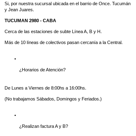
Si, por nuestra sucursal ubicada en el barrio de Once. Tucumán 
y Jean Juares.
TUCUMAN 2980 - CABA
Cerca de las estaciones de subte Línea A, B y H.
Más de 10 líneas de colectivos pasan cercanía a la Central.
¿Horarios de Atención?
De Lunes a Viernes de 8:00hs a 16:00hs.
(No trabajamos Sábados, Domingos y Feriados.)
¿Realizan factura A y B?