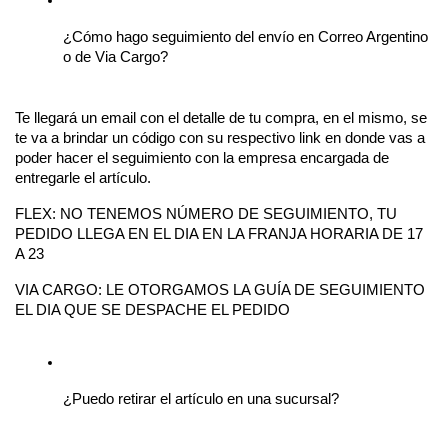
¿Cómo hago seguimiento del envío en Correo Argentino 
o de Via Cargo?
Te llegará un email con el detalle de tu compra, en el mismo, se 
te va a brindar un código con su respectivo link en donde vas a 
poder hacer el seguimiento con la empresa encargada de 
entregarle el artículo.
FLEX: NO TENEMOS NÚMERO DE SEGUIMIENTO, TU 
PEDIDO LLEGA EN EL DIA EN LA FRANJA HORARIA DE 17 
A 23 
VIA CARGO: LE OTORGAMOS LA GUÍA DE SEGUIMIENTO 
EL DIA QUE SE DESPACHE EL PEDIDO 
¿Puedo retirar el artículo en una sucursal?