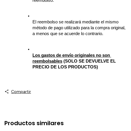
reembolso.
El reembolso se realizará mediante el mismo 
método de pago utilizado para la compra original, 
a menos que se acuerde lo contrario.
Los gastos de envío originales no son 
reembolsables
 (SOLO SE DEVUELVE EL 
PRECIO DE LOS PRODUCTOS)
Compartir
Productos similares