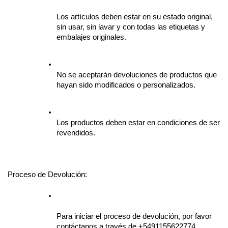
Los artículos deben estar en su estado original, 
sin usar, sin lavar y con todas las etiquetas y 
embalajes originales.
No se aceptarán devoluciones de productos que 
hayan sido modificados o personalizados.
Los productos deben estar en condiciones de ser 
revendidos.
Proceso de Devolución:
Para iniciar el proceso de devolución, por favor 
contáctanos a través de +5491155622774 