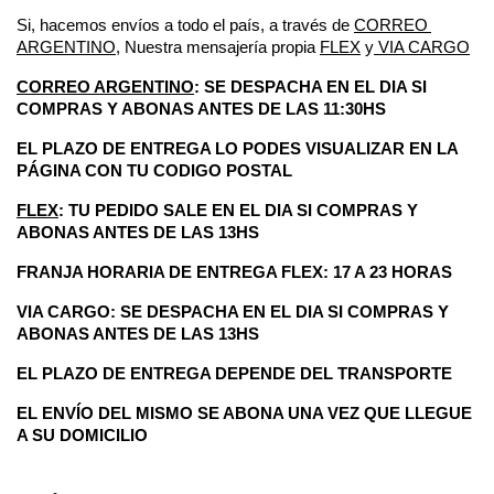
Si, hacemos envíos a todo el país, a través de 
CORREO 
ARGENTINO
, Nuestra mensajería propia 
FLEX
 y
 VIA CARGO
CORREO ARGENTINO
: SE DESPACHA EN EL DIA SI 
COMPRAS Y ABONAS ANTES DE LAS 11:30HS
EL PLAZO DE ENTREGA LO PODES VISUALIZAR EN LA 
PÁGINA CON TU CODIGO POSTAL
FLEX
: TU PEDIDO SALE EN EL DIA SI COMPRAS Y 
ABONAS ANTES DE LAS 13HS
FRANJA HORARIA DE ENTREGA FLEX: 17 A 23 HORAS 
VIA CARGO: SE DESPACHA EN EL DIA SI COMPRAS Y 
ABONAS ANTES DE LAS 13HS
EL PLAZO DE ENTREGA DEPENDE DEL TRANSPORTE 
EL ENVÍO DEL MISMO SE ABONA UNA VEZ QUE LLEGUE 
A SU DOMICILIO