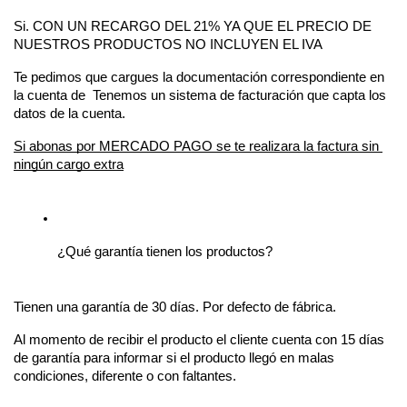
Si. CON UN RECARGO DEL 21% YA QUE EL PRECIO DE 
NUESTROS PRODUCTOS NO INCLUYEN EL IVA
Te pedimos que cargues la documentación correspondiente en 
la cuenta de  Tenemos un sistema de facturación que capta los 
datos de la cuenta.
Si abonas por MERCADO PAGO se te realizara la factura sin 
ningún cargo extra
¿Qué garantía tienen los productos?
Tienen una garantía de 30 días. Por defecto de fábrica.
Al momento de recibir el producto el cliente cuenta con 15 días 
de garantía para informar si el producto llegó en malas 
condiciones, diferente o con faltantes.