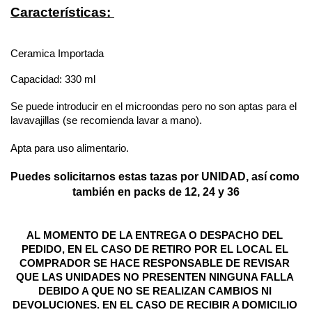
Características: 
Ceramica Importada
Capacidad: 330 ml
Se puede introducir en el microondas pero no son aptas para el 
lavavajillas (se recomienda lavar a mano).
Apta para uso alimentario.
Puedes solicitarnos estas tazas por UNIDAD, así como 
también en packs de 12, 24 y 36
AL MOMENTO DE LA ENTREGA O DESPACHO DEL 
PEDIDO, EN EL CASO DE RETIRO POR EL LOCAL EL 
COMPRADOR SE HACE RESPONSABLE DE REVISAR 
QUE LAS UNIDADES NO PRESENTEN NINGUNA FALLA 
DEBIDO A QUE NO SE REALIZAN CAMBIOS NI 
DEVOLUCIONES. EN EL CASO DE RECIBIR A DOMICILIO 