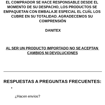
EL COMPRADOR SE HACE RESPONSABLE DESDE EL 
MOMENTO DE SU DESPACHO, LOS PRODUCTOS SE 
EMPAQUETAN CON EMBALAJE ESPECIAL EL CUÁL LOS 
CUBRE EN SU TOTALIDAD. AGRADECEMOS SU 
COMPRENSIÓN
 DANITEX
AL SER UN PRODUCTO IMPORTADO NO SE ACEPTAN 
CAMBIOS NI DEVOLUCIONES
————————————————————————————
RESPUESTAS A PREGUNTAS FRECUENTES:
¿Hacen envíos?