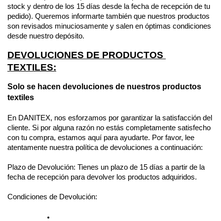
stock y dentro de los 15 días desde la fecha de recepción de tu 
pedido). Queremos informarte también que nuestros productos 
son revisados minuciosamente y salen en óptimas condiciones 
desde nuestro depósito. 
DEVOLUCIONES DE PRODUCTOS 
TEXTILES:
Solo se hacen devoluciones de nuestros productos 
textiles
En DANITEX, nos esforzamos por garantizar la satisfacción del 
cliente. Si por alguna razón no estás completamente satisfecho 
con tu compra, estamos aquí para ayudarte. Por favor, lee 
atentamente nuestra política de devoluciones a continuación:
Plazo de Devolución: Tienes un plazo de 15 días a partir de la 
fecha de recepción para devolver los productos adquiridos.
Condiciones de Devolución: