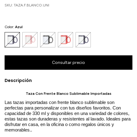
SKU:
TAZA.F.BLANCO.UNI
Color:
Azul
Descripción
Taza Con Frente Blanco Sublimable Importadas
Las tazas importadas con frente blanco sublimable son
perfectas para personalizar con tus diseños favoritos. Con
capacidad de 330 ml y disponibles en una variedad de colores,
estas tazas son duraderas y resistentes al lavado. Ideales para
disfrutar en casa, en la oficina o como regalos únicos y
memorables.
.