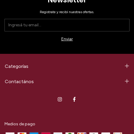
Registrate y recibí nuestras ofertas.
Categorías
Contactános
Medios de pago