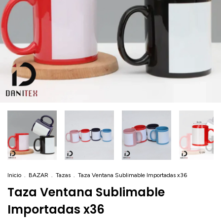
Inicio
.
BAZAR
.
Tazas
.
Taza Ventana Sublimable Importadas x36
Taza Ventana Sublimable
Importadas x36