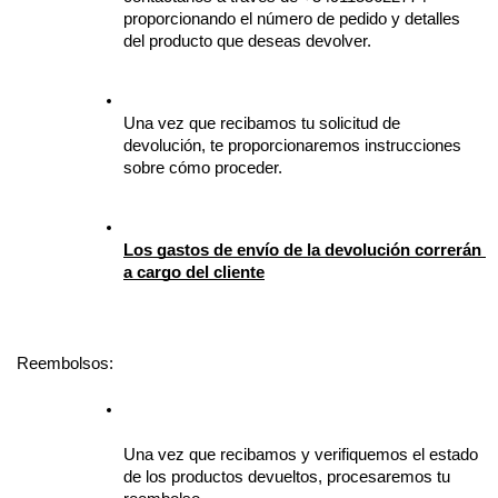
proporcionando el número de pedido y detalles 
del producto que deseas devolver.
Una vez que recibamos tu solicitud de 
devolución, te proporcionaremos instrucciones 
sobre cómo proceder.
Los gastos de envío de la devolución correrán 
a cargo del cliente
Reembolsos:
Una vez que recibamos y verifiquemos el estado 
de los productos devueltos, procesaremos tu 