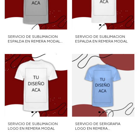
SERVICIO DE SUBLIMACION
SERVICIO DE SUBLIMACION
ESPALDA EN REMERA MODAL
ESPALDA EN REMERA MODAL
GRIS MELANGE
SERVICIO DE SUBLIMACION
SERVICIO DE SERIGRAFIA
LOGO EN REMERA MODAL
LOGO EN REMERA
MERCERIZADA