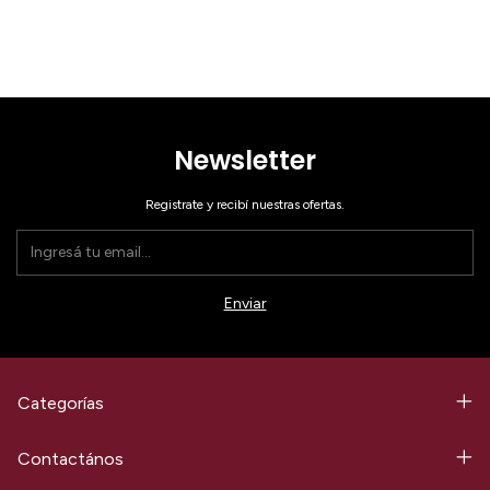
Newsletter
Registrate y recibí nuestras ofertas.
Categorías
Contactános