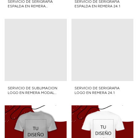
SERVICIO DE SERIGRAFIA
SERVICIO DE SERIGRAFIA
ESPALDA EN REMERA
ESPALDA EN REMERA 24.1
MERCERIZADA
SERVICIO DE SUBLIMACION
SERVICIO DE SERIGRAFIA
LOGO EN REMERA MODAL
LOGO EN REMERA 24.1
GRIS MELANGE