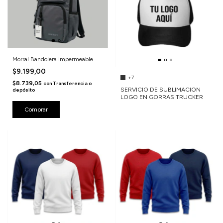
Morral Bandolera Impermeable
$9.199,00
+7
$8.739,05
con
Transferencia o
SERVICIO DE SUBLIMACION
depósito
LOGO EN GORRAS TRUCKER
Comprar