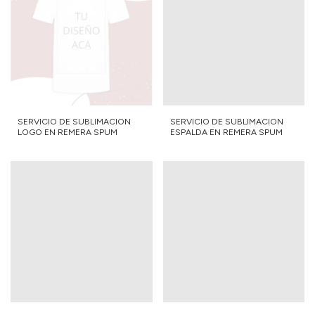
SERVICIO DE SUBLIMACION
SERVICIO DE SUBLIMACION
LOGO EN REMERA SPUM
ESPALDA EN REMERA SPUM