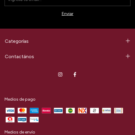
Categorías
Contactános
Medios de pago
Medios de envío